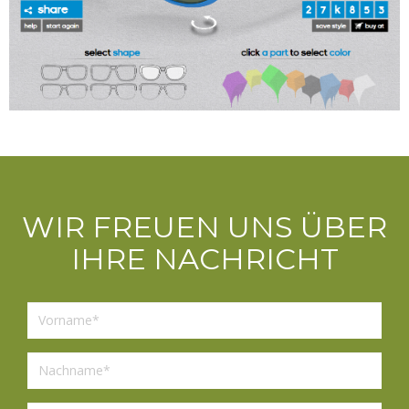
WIR FREUEN UNS ÜBER
IHRE NACHRICHT