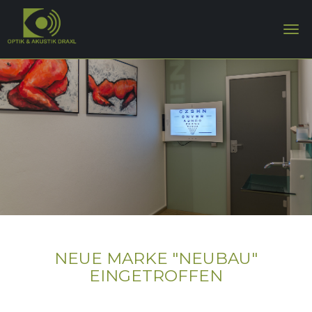
NEUE MARKE "NEUBAU"
EINGETROFFEN