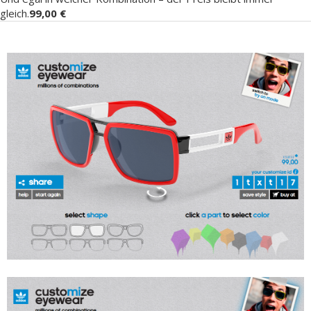
gleich.
99,00 €