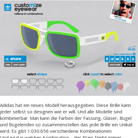
Adidas hat ein neues Modell herausgegeben. Diese Brille kann
jeder selbst so designen wie er will. Und alle Modelle sind
kombinierbar. Man kann die Farben der Fassung, Gläser, Bügel
und Bügelenden so zusammenstellen das jede Brille ein Unikat
wird. Es gibt 1.030.656 verschiedene Kombinationen.
Und egal in welcher Kombination – der Preis bleibt immer