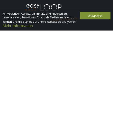
Wir verwenden Cookies, um Inhalte und Anzeigen zu
Akzeptieren
personalisieren, Funktionen für soziale Medien anbieten zu
können und die Zugriffe auf unsere Webseite zu analysieren.
Mehr Information