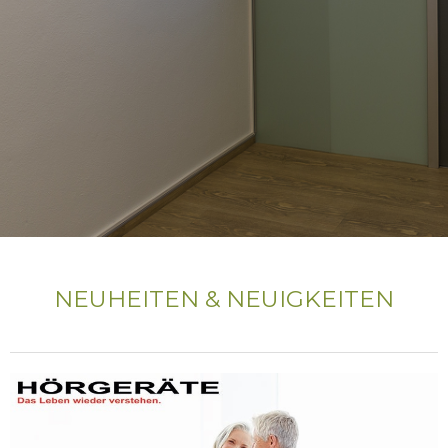
NEUHEITEN & NEUIGKEITEN