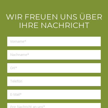
WIR FREUEN UNS ÜBER
IHRE NACHRICHT