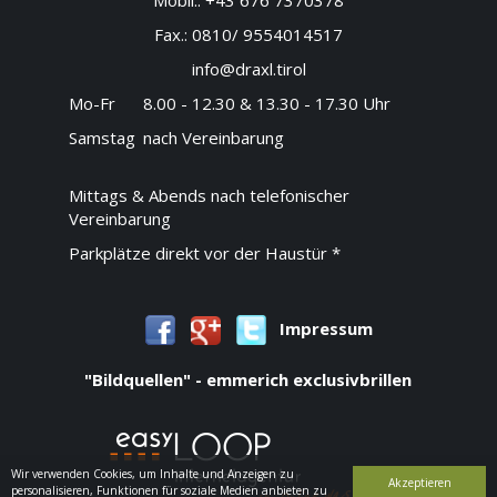
Fax.:
0810/ 9554014517
info@draxl.tirol
Mo-Fr
8.00 - 12.30 & 13.30 - 17.30 Uhr
Samstag
nach Vereinbarung
Mittags & Abends nach telefonischer
Vereinbarung
Parkplätze direkt vor der Haustür *
Impressum
"Bildquellen" - emmerich exclusivbrillen
Wir verwenden Cookies, um Inhalte und Anzeigen zu
Akzeptieren
personalisieren, Funktionen für soziale Medien anbieten zu