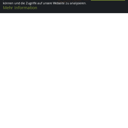
können und die Zugriffe auf unsere Webseite zu analysieren.
Mehr Information