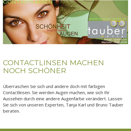
CONTACTLINSEN MACHEN
NOCH SCHÖNER
Überraschen Sie sich und andere doch mit farbigen
Contactlinsen. Sie werden Augen machen, wie sich Ihr
Aussehen durch eine andere Augenfarbe verändert. Lassen
Sie sich von unseren Experten, Tanja Karl und Bruno Tauber
beraten.