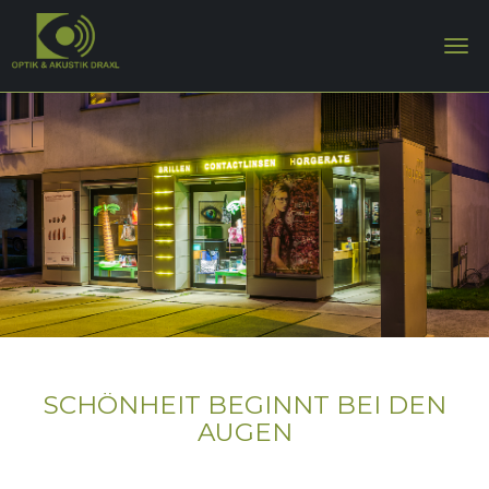
SCHÖNHEIT BEGINNT BEI DEN
AUGEN